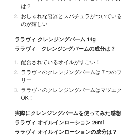
は？
おしゃれな容器とスパチュラがついている
のが嬉しい
ララヴィ クレンジングバーム 14g
ララヴィ クレンジングバームの成分は？
配合されているオイルがすごい！
ララヴィのクレンジングバームは７つのフ
リー
ララヴィのクレンジングバームはマツエク
OK！
実際にクレンジングバームを使ってみた感想
ララヴィ オイルインローション 26ml
ララヴィ オイルインローションの成分は？