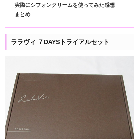
実際にシフォンクリームを使ってみた感想
まとめ
ララヴィ ７DAYSトライアルセット