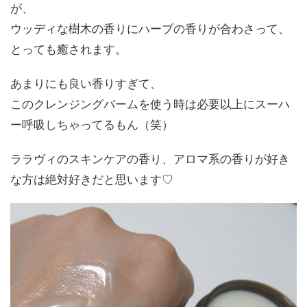
が、
ウッディな樹木の香りにハーブの香りが合わさって、
とっても癒されます。
あまりにも良い香りすぎて、
このクレンジングバームを使う時は必要以上にスーハ
ー呼吸しちゃってるもん（笑）
ララヴィのスキンケアの香り、アロマ系の香りが好き
な方は絶対好きだと思います♡