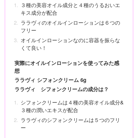
３種の美容オイル成分と４種のうるおいエ
キス成分が配合
ララヴィのオイルインローションは６つの
フリー
オイルインローションなのに容器を振らな
くて良い！
実際にオイルインローションを使ってみた感
想
ララヴィ シフォンクリーム 6g
ララヴィ シフォンクリームの成分は？
シフォンクリームは４種の美容オイル成分&
３種の潤いエキスが配合
ララヴィのシフォンクリームは５つのフリ
ー