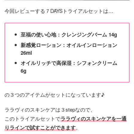
今回レビューする７DAYSトライアルセットは…
至福の使い心地：クレンジングバーム 14g
新感覚ローション：オイルインローション
26ml
オイルリッチで高保湿：シフォンクリーム
6g
の３つのアイテムがセットになっています♪
ララヴィのスキンケアは３stepなので、
このトライアルセットで
ララヴィのスキンケアを一通
。
りラインで試すことができます