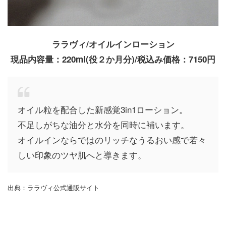
ララヴィ/オイルインローション
現品内容量：220ml(役２か月分)/税込み価格：7150円
オイル粒を配合した新感覚3in1ローション。
不足しがちな油分と水分を同時に補います。
オイルインならではのリッチなうるおい感で若々
しい印象のツヤ肌へと導きます。
出典：ララヴィ公式通販サイト