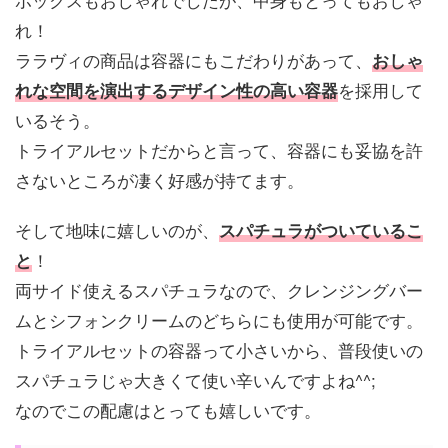
れ！
ララヴィの商品は容器にもこだわりがあって、
おしゃ
を採用して
れな空間を演出するデザイン性の高い容器
いるそう。
トライアルセットだからと言って、容器にも妥協を許
さないところが凄く好感が持てます。
そして地味に嬉しいのが、
スパチュラがついているこ
！
と
両サイド使えるスパチュラなので、クレンジングバー
ムとシフォンクリームのどちらにも使用が可能です。
トライアルセットの容器って小さいから、普段使いの
スパチュラじゃ大きくて使い辛いんですよね^^;
なのでこの配慮はとっても嬉しいです。