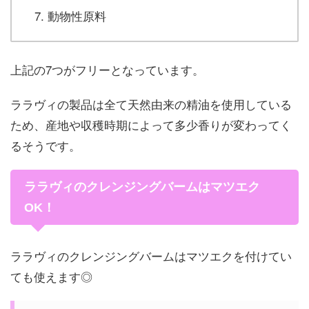
動物性原料
上記の7つがフリーとなっています。
ララヴィの製品は全て天然由来の精油を使用している
ため、産地や収穫時期によって多少香りが変わってく
るそうです。
ララヴィのクレンジングバームはマツエク
OK！
ララヴィのクレンジングバームはマツエクを付けてい
ても使えます◎