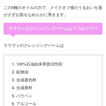
この4種のオイルの力で、メイクオフ後のうるおいを逃
がさずお肌をなめらかに導きます。
ララヴィのクレンジングバームは７つのフリー
ララヴィのクレンジングバームは
100%石油由来界面活性剤
鉱物油
合成着色料
合成香料
パラベン
アルコール