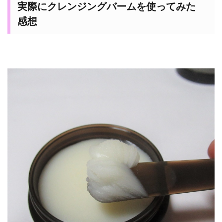
実際にクレンジングバームを使ってみた
感想