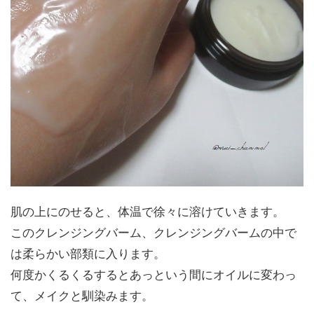
肌の上にのせると、体温で徐々に溶けていきます。
このクレンジングバーム、クレンジングバームの中で
は柔らかい部類に入ります。
何度かくるくるするとあっという間にオイルに変わっ
て、メイクと馴染みます。