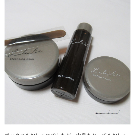
ボックスもおしゃれでしたが、中身もとってもおしゃ