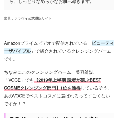
ら、しっとりなめらかなお肌へ導きます。
出典：ララヴィ公式通販サイト
Amazonプライムビデオで配信されている「
ビューティ
」で紹介されているクレンジングバーム
ーザバイブル
です。
ちなみにこのクレンジングバーム、美容雑誌
「VOCE」でも
【2019年上半期 読者が選ぶBEST
しているそう。
COSMEクレンジング部門】1位を獲得
あのVOCEでベストコスメに選ばれるってすごくない
ですか！？