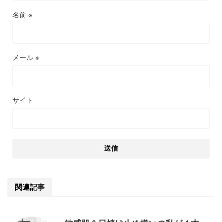
名前
※
メール
※
サイト
関連記事