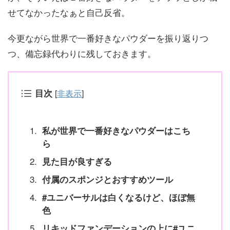
せてなかったなぁと自己反省。
今更ながら世界で一番好きなパウダーを振り返りつ
つ、備忘録代わりに残しておきます。
目次
[
非表示
]
私が世界で一番好きなパウダーはこち
ら
見た目が良すぎる
付属のスポンジとおすすめツール
#ユニバーサルは白くなるけど、ほぼ無
色
リキッドファンデーションの上に#ユニ