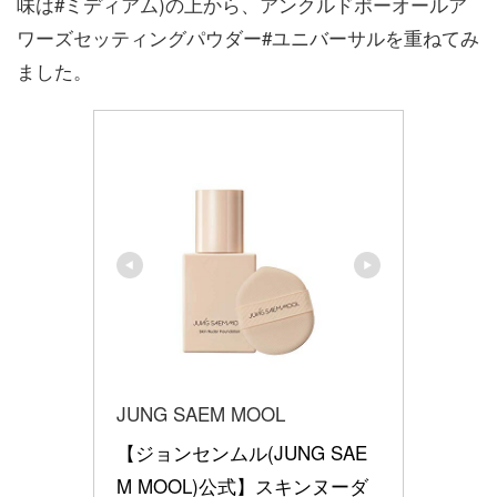
味は#ミディアム)の上から、アンクルドポーオールア
ワーズセッティングパウダー#ユニバーサルを重ねてみ
ました。
JUNG SAEM MOOL
【ジョンセンムル(JUNG SAE
M MOOL)公式】スキンヌーダ