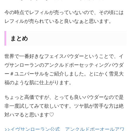
今の時点でレフィルが売っていないので、その頃には
レフィルが売られていると良いなぁと思います。
まとめ
世界で一番好きなフェイスパウダーということで、イ
ヴサンローランのアンクルドポーセッティングパウダ
ー＃ユニバーサルをご紹介しました。とにかく雪見大
福のような肌に仕上がります。
ちょっと高価ですが、とっても良いパウダーなので是
非一度試してみて欲しいです。ツヤ肌が苦手な方は絶
対ハマると思います♡
>>イヴサンローラン公式 アンクルドポーオールアワ