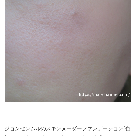
ジョンセンムルのスキンヌーダーファンデーション(色