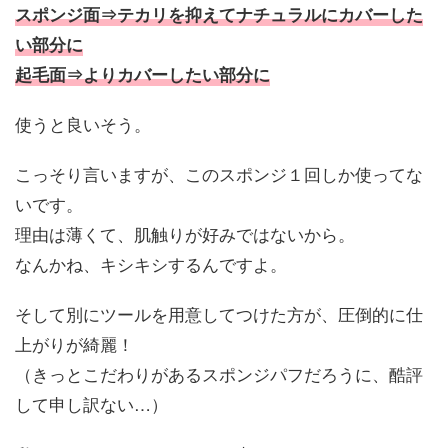
スポンジ面⇒テカリを抑えてナチュラルにカバーした
い部分に
起毛面⇒よりカバーしたい部分に
使うと良いそう。
こっそり言いますが、このスポンジ１回しか使ってな
いです。
理由は薄くて、肌触りが好みではないから。
なんかね、キシキシするんですよ。
そして別にツールを用意してつけた方が、圧倒的に仕
上がりが綺麗！
（きっとこだわりがあるスポンジパフだろうに、酷評
して申し訳ない…）