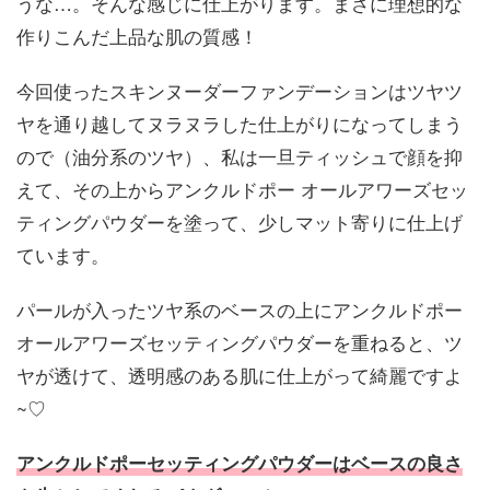
うな…。そんな感じに仕上がります。まさに理想的な
作りこんだ上品な肌の質感！
今回使ったスキンヌーダーファンデーションはツヤツ
ヤを通り越してヌラヌラした仕上がりになってしまう
ので（油分系のツヤ）、私は一旦ティッシュで顔を抑
えて、その上からアンクルドポー オールアワーズセッ
ティングパウダーを塗って、少しマット寄りに仕上げ
ています。
パールが入ったツヤ系のベースの上にアンクルドポー
オールアワーズセッティングパウダーを重ねると、ツ
ヤが透けて、透明感のある肌に仕上がって綺麗ですよ
~♡
アンクルドポーセッティングパウダーはベースの良さ