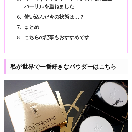
バーサルを重ねました
使い込んだ今の状態は…？
まとめ
こちらの記事もおすすめです
私が世界で一番好きなパウダーはこちら