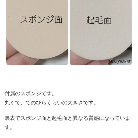
付属のスポンジです。
丸くて、てのひらくらいの大きさです。
裏表でスポンジ面と起毛面と異なる質感になっていま
す。