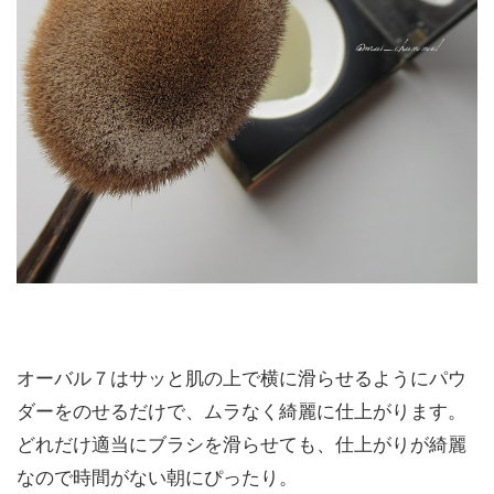
オーバル７はサッと肌の上で横に滑らせるようにパウ
ダーをのせるだけで、ムラなく綺麗に仕上がります。
どれだけ適当にブラシを滑らせても、仕上がりが綺麗
なので時間がない朝にぴったり。