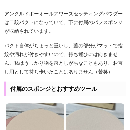
アンクルドポーオールアワーズセッティングパウダー
は二段パクトになっていて、下に付属のパフスポンジ
が収納されています。
パクト自体がちょっと重いし、蓋の部分がマットで指
紋や汚れが付きやすいので、持ち運びには向きませ
ん。私はうっかり物を落としがちなこともあり、お直
し用として持ち歩いたことはありません（苦笑）
付属のスポンジとおすすめツール