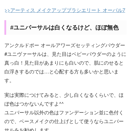
>>アーティス メイクアップブラシエリート オーバル7
#ユニバーサルは白くなるけど、ほぼ無色
アンクルドポー オールアワーズセッティングパウダー
#ユニヴァーサルは、見た目はベビーパウダーのように
真っ白！見た目があまりにも白いので、肌にのせると
白浮きするのでは…と心配する方も多いかと思いま
す。
実は実際につけてみると、少し白くなるくらいで、ほ
ぼ色はつかないんですよ^^
ユニバーサル以外の色はファンデーション並に色付く
ので、ベースメイクの仕上げとして使うならユニバー
サルをお勧めします。