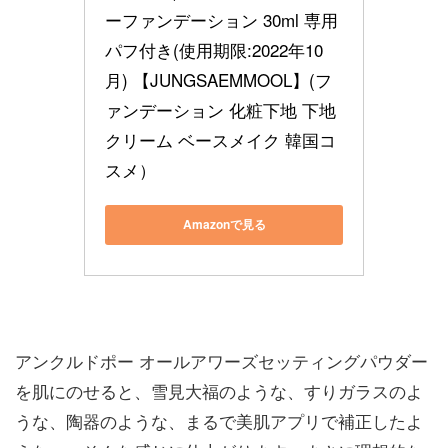
ーファンデーション 30ml 専用
パフ付き(使用期限:2022年10
月) 【JUNGSAEMMOOL】(フ
ァンデーション 化粧下地 下地
クリーム ベースメイク 韓国コ
スメ）
Amazonで見る
アンクルドポー オールアワーズセッティングパウダー
を肌にのせると、雪見大福のような、すりガラスのよ
うな、陶器のような、まるで美肌アプリで補正したよ