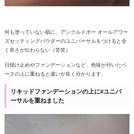
何も塗っていない肌に、アンクルドポー オールアワー
ズセッティングパウダーのユニバーサルをつけると全
く良さが伝わらない（苦笑）
日焼け止めやファンデーションなど、色味が付いたベ
ースの上に重ねると違いが良く分かります。
リキッドファンデーションの上に#ユニバ
ーサルを重ねました