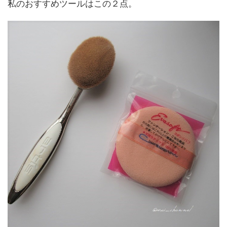
私のおすすめツールはこの２点。