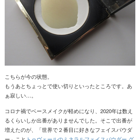
こちらが今の状態。
もうあとちょっとで使い切りといったところです。あ
ぁ寂しい…。
コロナ禍でベースメイクが軽めになり、2020年は数え
るくらいしか出番がありませんでした。そこで出番が
増えたのが、「世界で２番目に好きなフェイスパウダ
ー」こと
トゥヴェールのミネラルフェイスパウダー グ