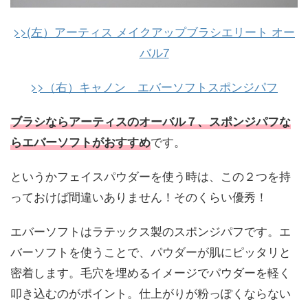
>>(左）アーティス メイクアップブラシエリート オー
バル7
>>（右）キャノン エバーソフトスポンジパフ
ブラシならアーティスのオーバル７、スポンジパフな
です。
らエバーソフトがおすすめ
というかフェイスパウダーを使う時は、この２つを持
っておけば間違いありません！そのくらい優秀！
エバーソフトはラテックス製のスポンジパフです。エ
バーソフトを使うことで、パウダーが肌にピッタリと
密着します。毛穴を埋めるイメージでパウダーを軽く
叩き込むのがポイント。仕上がりが粉っぽくならない