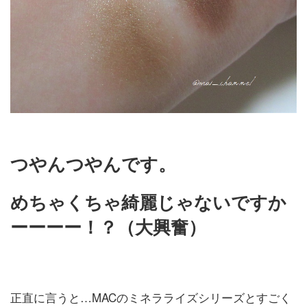
つやんつやんです。
めちゃくちゃ綺麗じゃないですか
ーーーー！？（大興奮）
正直に言うと…MACのミネラライズシリーズとすごく