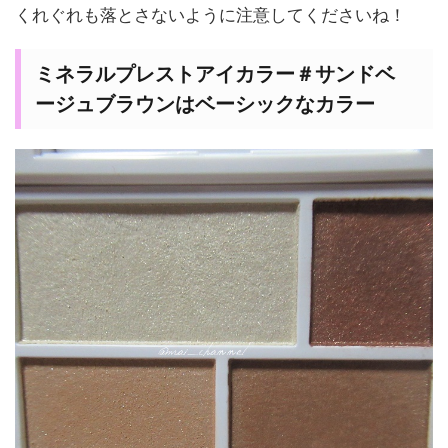
くれぐれも落とさないように注意してくださいね！
ミネラルプレストアイカラー＃サンドベ
ージュブラウンはベーシックなカラー