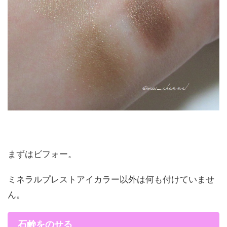
まずはビフォー。
ミネラルプレストアイカラー以外は何も付けていませ
ん。
石鹸をのせる