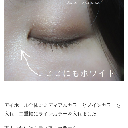
アイホール全体にミディアムカラーとメインカラーを
入れ、二重幅にラインカラーを入れました。
下まぶたにはミディアムカラーを。