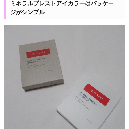
ミネラルプレストアイカラーはパッケー
ジがシンプル