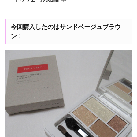
今回購入したのはサンドベージュブラウ
ン！