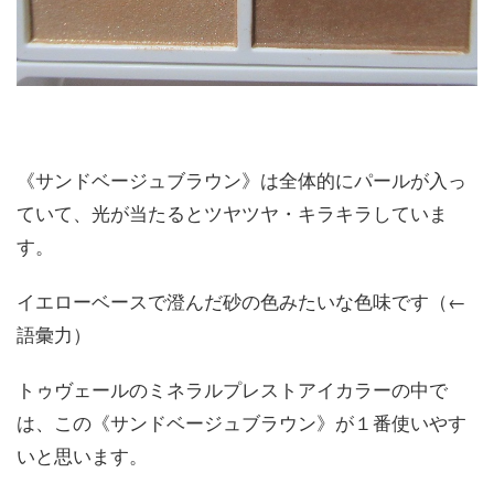
《サンドベージュブラウン》は全体的にパールが入っ
ていて、光が当たるとツヤツヤ・キラキラしていま
す。
イエローベースで澄んだ砂の色みたいな色味です（←
語彙力）
トゥヴェールのミネラルプレストアイカラーの中で
は、この《サンドベージュブラウン》が１番使いやす
いと思います。