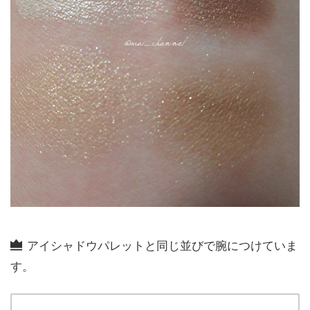
アイシャドウパレットと同じ並びで腕につけていま
す。