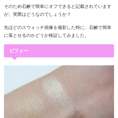
そのため石鹸で簡単にオフできると記載されています
が、実際はどうなのでしょうか？
先ほどのスウォッチ画像を撮影した時に、石鹸で簡単
に落とせるのかどうか検証してみました。
ビフォー