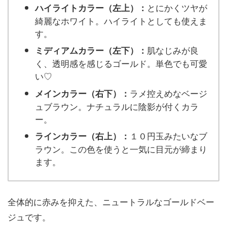
とにかくツヤが
ハイライトカラー（左上）：
綺麗なホワイト。ハイライトとしても使えま
す。
肌なじみが良
ミディアムカラー（左下）：
く、透明感を感じるゴールド。単色でも可愛
い♡
ラメ控えめなベージ
メインカラー（右下）：
ュブラウン。ナチュラルに陰影が付くカラ
ー。
１０円玉みたいなブ
ラインカラー（右上）：
ラウン。この色を使うと一気に目元が締まり
ます。
全体的に赤みを抑えた、ニュートラルなゴールドベー
ジュです。