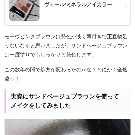
ヴェール/ミネラルアイカラー
モーヴピンクブラウンは発色が淡く薄付きで正直物足
りないなぁと思いましたが、サンドベージュブラウン
は一度塗りでもしっかりと発色します。
この数年の間で処方が変わったのかな？とにかく全然
違う！
実際にサンドベージュブラウンを使って
メイクをしてみました