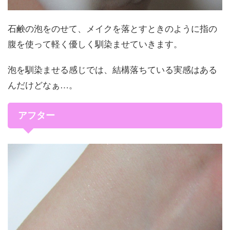
石鹸の泡をのせて、メイクを落とすときのように指の
腹を使って軽く優しく馴染ませていきます。
泡を馴染ませる感じでは、結構落ちている実感はある
んだけどなぁ…。
アフター