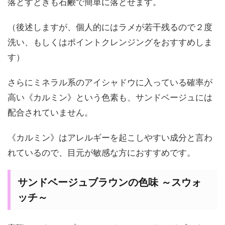
落とすときも石鹸で簡単に落とせます。
（後述しますが、個人的にはラメが若干残るので２度
洗い、もしくはポイントクレンジングをおすすめしま
す）
さらにミネラル系のアイシャドウに入っている確率が
高い《カルミン》という色素も、サンドベージュには
配合されていません。
《カルミン》はアレルギーを起こしやすい成分と言わ
れているので、目元が敏感な方におすすめです。
サンドベージュブラウンの色味 ～スウォ
ッチ～