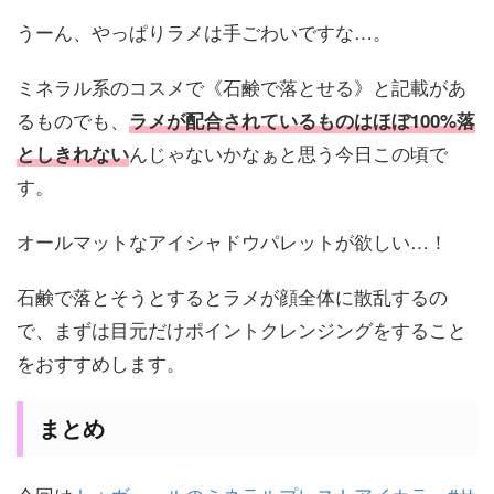
うーん、やっぱりラメは手ごわいですな…。
ミネラル系のコスメで《石鹸で落とせる》と記載があ
るものでも、
ラメが配合されているものはほぼ100%落
んじゃないかなぁと思う今日この頃で
としきれない
す。
オールマットなアイシャドウパレットが欲しい…！
石鹸で落とそうとするとラメが顔全体に散乱するの
で、まずは目元だけポイントクレンジングをすること
をおすすめします。
まとめ