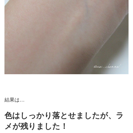
結果は…
色はしっかり落とせましたが、ラ
メが残りました！