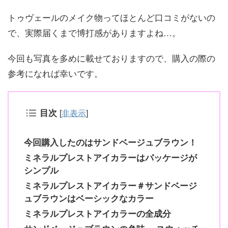
トゥヴェールのメイク物ってほとんど口コミがないの
で、実際届くまで博打感がありますよね…。
今回も写真を多めに載せておりますので、購入の際の
参考になれば幸いです。
目次
[
非表示
]
今回購入したのはサンドベージュブラウン！
ミネラルプレストアイカラーはパッケージが
シンプル
ミネラルプレストアイカラー＃サンドベージ
ュブラウンはベーシックなカラー
ミネラルプレストアイカラーの全成分