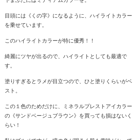
目頭には《くの字》になるように、ハイライトカラー
を乗せています。
このハイライトカラーが特に優秀！！
綺麗にツヤが出るので、ハイライトとしても最適で
す。
塗りすぎるとラメが目立つので、ひと塗りくらいがベ
スト。
この１色のためだけに、ミネラルプレストアイカラー
の《サンドベージュブラウン》を買っても損はないく
らい！