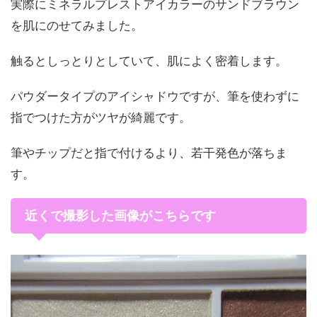
実際にミネラルプレストアイカラーのサンドブラウン
を肌にのせてみました。
触るとしっとりとしていて、肌によく密着します。
パウダータイプのアイシャドウですが、筆を使わずに
指でつけた方がツヤが綺麗です。
筆やチップだと指で付けるより、若干発色が落ちま
す。
近くで撮影した画像がこちらです