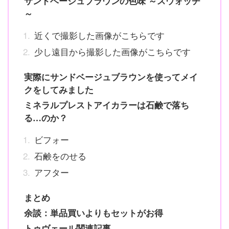
サンドベージュブラウンの色味 ～スウォッチ
～
近くで撮影した画像がこちらです
少し遠目から撮影した画像がこちらです
実際にサンドベージュブラウンを使ってメイ
クをしてみました
ミネラルプレストアイカラーは石鹸で落ち
る…のか？
ビフォー
石鹸をのせる
アフター
まとめ
余談：単品買いよりもセットがお得
トゥヴェール関連記事