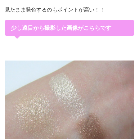
見たまま発色するのもポイントが高い！！
少し遠目から撮影した画像がこちらです