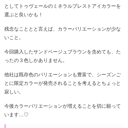
としてトゥヴェールのミネラルプレストアイカラーを
選ぶと良いかも！
残念なこととと言えば、カラーバリエーションが少な
いこと。
今回購入したサンドベージュブラウンを含めても、た
ったの３色しかありません。
他社は既存色のバリエーションも豊富で、シーズンご
とに限定カラーが発売されることを考えるとちょっと
寂しい。
今後カラーバリエーションが増えることを切に願って
います…♡