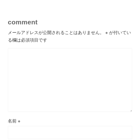
comment
メールアドレスが公開されることはありません。
※
が付いてい
る欄は必須項目です
名前
※