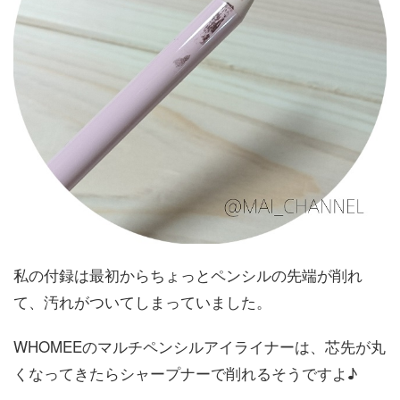
私の付録は最初からちょっとペンシルの先端が削れ
て、汚れがついてしまっていました。
WHOMEEのマルチペンシルアイライナーは、芯先が丸
くなってきたらシャープナーで削れるそうですよ♪