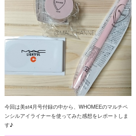
今回は美st4月号付録の中から、WHOMEEのマルチペ
ンシルアイライナーを使ってみた感想をレポートしま
す♪