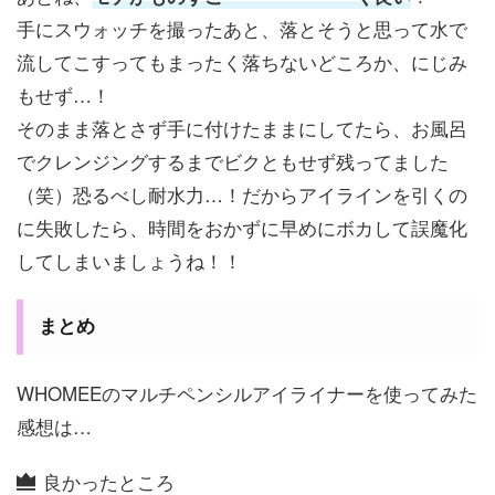
手にスウォッチを撮ったあと、落とそうと思って水で
流してこすってもまったく落ちないどころか、にじみ
もせず…！
そのまま落とさず手に付けたままにしてたら、お風呂
でクレンジングするまでビクともせず残ってました
（笑）恐るべし耐水力…！だからアイラインを引くの
に失敗したら、時間をおかずに早めにボカして誤魔化
してしまいましょうね！！
まとめ
WHOMEEのマルチペンシルアイライナーを使ってみた
感想は…
良かったところ