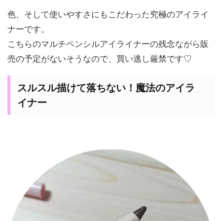
色、そして使いやすさにもこだわった究極のアイライ
ナーです。
こちらのマルチペンシルアイライナーの残念ながら販
売の予定がないそうなので、買い逃し厳禁です♡
スルスル描けて落ちない！魔法のアイラ
イナー