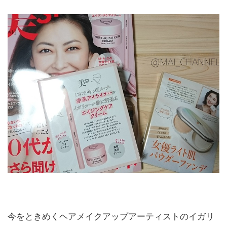
今をときめくヘアメイクアップアーティストのイガリ