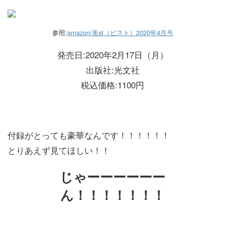
参照:
amazon/美st（ビスト）2020年4月号
発売日:2020年2月17日（月）
出版社:光文社
税込価格:1100円
付録がとっても豪華なんです！！！！！！
とりあえず見てほしい！！
じゃーーーーーー
ん！！！！！！！