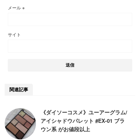
メール
※
サイト
関連記事
《ダイソーコスメ》ユーアーグラム/
アイシャドウパレット #EX-01 ブラ
ウン系 がお値段以上