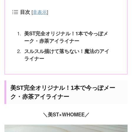
目次
[
非表示
]
美ST完全オリジナル！1本で今っぽメ
ーク・赤茶アイライナー
スルスル描けて落ちない！魔法のアイ
ライナー
美ST完全オリジナル！1本で今っぽメー
ク・赤茶アイライナー
＼美ST×WHOMEE／